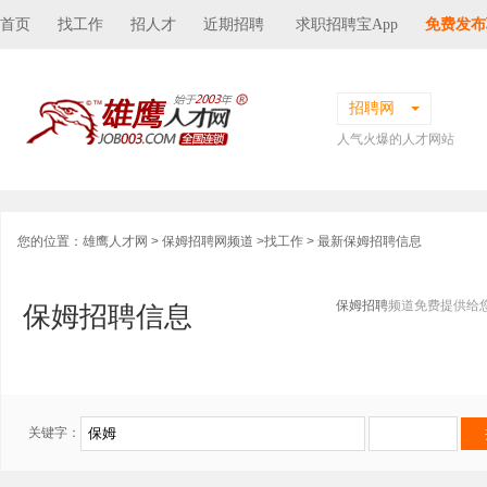
首页
找工作
招人才
近期招聘
求职招聘宝App
免费发布
招聘网
人气火爆的人才网站
您的位置：
雄鹰人才网
>
保姆招聘网频道
>
找工作
> 最新保姆招聘信息
保姆招聘
频道免费提供给
保姆招聘信息
关键字：